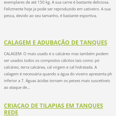
exemplares de até 150 kg.
A sua carne é bastante deliciosa.
Felizmente hoje ja pode ser reproduzido em cativeiro. A sua
pesca, devido ao seu tamanho, é bastante esportiva.
CALAGEM E ADUBAÇÃO DE TANQUES
CALAGEM: O mais usado é o calcáreo mas também podem
ser usados todos os compostos cálcitos tais como: pó
calcáreo, terra calcárea, cal virgem e cal hidratada. A
calagem é necessária quando a água do viveiro apresenta ph
inferior a 7. Águas ácidas tornam os peixes mais suscetíveis
ao ataque de...
CRIAÇAO DE TILAPIAS EM TANQUES
REDE