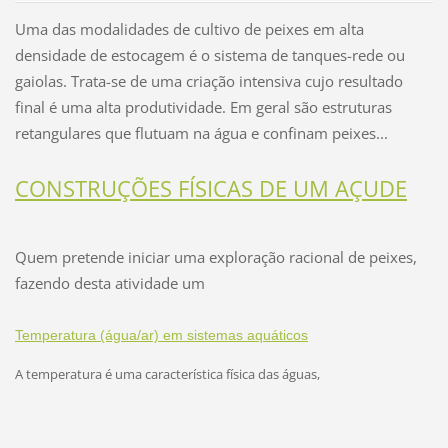
Uma das modalidades de cultivo de peixes em alta
densidade de estocagem é o sistema de tanques-rede ou
gaiolas. Trata-se de uma criação intensiva cujo resultado
final é uma alta produtividade. Em geral são estruturas
retangulares que flutuam na água e confinam peixes...
CONSTRUÇÕES FÍSICAS DE UM AÇUDE
Quem pretende iniciar uma exploração racional de peixes,
fazendo desta atividade um
Temperatura (água/ar) em sistemas aquáticos
A temperatura é uma característica física das águas,