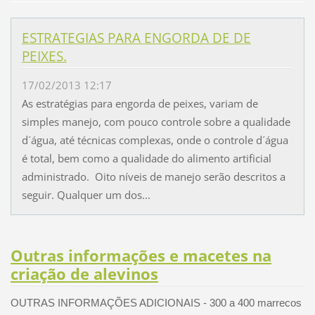
ESTRATEGIAS PARA ENGORDA DE DE
PEIXES.
17/02/2013 12:17
As estratégias para engorda de peixes, variam de
simples manejo, com pouco controle sobre a qualidade
d´água, até técnicas complexas, onde o controle d´água
é total, bem como a qualidade do alimento artificial
administrado. Oito níveis de manejo serão descritos a
seguir. Qualquer um dos...
Outras informações e macetes na
criação de alevinos
OUTRAS INFORMAÇÕES ADICIONAIS - 300 a 400 marrecos