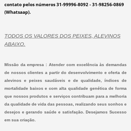
contato pelos números 31-99996-8092 - 31-98256-0869
(Whatsaap).
TODOS OS VALORES DOS PEIXES, ALEVINOS
ABAIXO.
Missão da empresa : Atender com excelência às demandas
de nossos clientes a partir do desenvolvimento e oferta de
alevinos e peixes saudáveis e de qualidade, índices de
mortalidade baixos e com alta qualidade genética de forma
que nossos produtos e serviços contribuam para a melhoria
da qualidade de vida das pessoas, realizando seus sonhos e
desejos e gerando saúde e satisfação. Desejamos Sucesso
em sua criação.