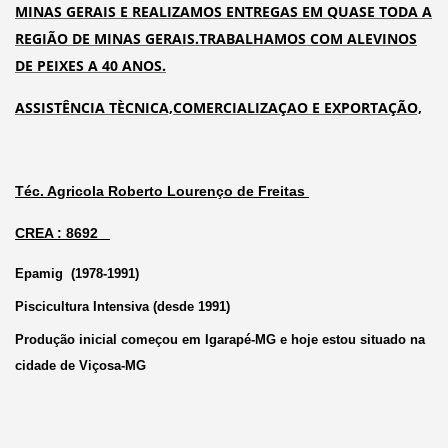
MINAS GERAIS E REALIZAMOS ENTREGAS EM QUASE TODA A
REGIÃO DE MINAS GERAIS.TRABALHAMOS COM ALEVINOS
DE PEIXES A 40
ANOS.
ASSISTÊNCIA TÈCNICA,COMERCIALIZAÇAO E EXPORTAÇÃO,
Téc. Agricola Roberto Lourenço de Freitas
CREA : 8692
Epamig (1978-1991)
Piscicultura Intensiva (desde 1991)
Produção inicial começou em Igarapé-MG e hoje estou situado na
cidade de Viçosa-MG