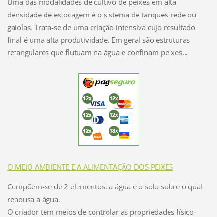
Uma das modalidades de cultivo de peixes em alta
densidade de estocagem é o sistema de tanques-rede ou
gaiolas. Trata-se de uma criação intensiva cujo resultado
final é uma alta produtividade. Em geral são estruturas
retangulares que flutuam na água e confinam peixes...
O MEIO AMBIENTE E A ALIMENTAÇÃO DOS PEIXES
Compõem-se de 2 elementos: a água e o solo sobre o qual
repousa a água.
O criador tem meios de controlar as propriedades físico-