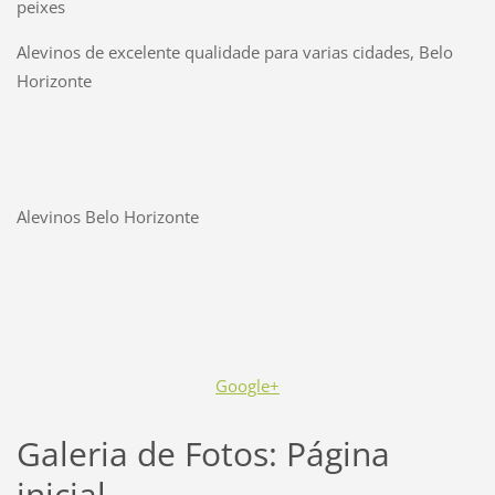
peixes
Alevinos de excelente qualidade para varias cidades, Belo
Horizonte
Alevinos Belo Horizonte
Google+
Galeria de Fotos: Página
inicial