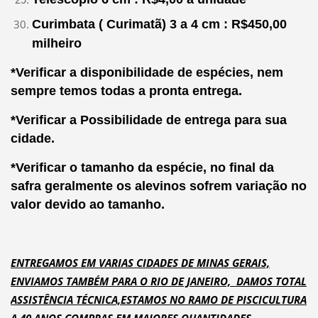
Curimbata ( Curimatã) 3 a 4 cm : R$450,00
milheiro
*Verificar a disponibilidade de espécies, nem
sempre temos todas a pronta entrega.
*Verificar a Possibilidade de entrega para sua
cidade.
*Verificar o tamanho da espécie, no final da
safra geralmente os alevinos sofrem variação no
valor devido ao tamanho.
ENTREGAMOS EM VARIAS CIDADES DE MINAS GERAIS,
ENVIAMOS TAMBÉM PARA O RIO DE JANEIRO, DAMOS TOTAL
ASSISTÊNCIA TÉCNICA,ESTAMOS NO RAMO DE PISCICULTURA