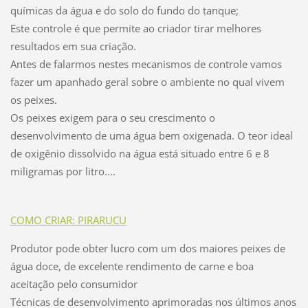
químicas da água e do solo do fundo do tanque;
Este controle é que permite ao criador tirar melhores
resultados em sua criação.
Antes de falarmos nestes mecanismos de controle vamos
fazer um apanhado geral sobre o ambiente no qual vivem
os peixes.
Os peixes exigem para o seu crescimento o
desenvolvimento de uma água bem oxigenada. O teor ideal
de oxigênio dissolvido na água está situado entre 6 e 8
miligramas por litro....
COMO CRIAR: PIRARUCU
Produtor pode obter lucro com um dos maiores peixes de
água doce, de excelente rendimento de carne e boa
aceitação pelo consumidor
Técnicas de desenvolvimento aprimoradas nos últimos anos