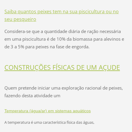
Saiba quantos peixes tem na sua piscicultura ou no
seu pesqueiro
Considera-se que a quantidade diária de ração necessária
em uma piscicultura é de 10% da biomassa para alevinos e
de 3 a 5% para peixes na fase de engorda.
CONSTRUÇÕES FÍSICAS DE UM AÇUDE
Quem pretende iniciar uma exploração racional de peixes,
fazendo desta atividade um
Temperatura (água/ar) em sistemas aquáticos
A temperatura é uma característica física das águas,