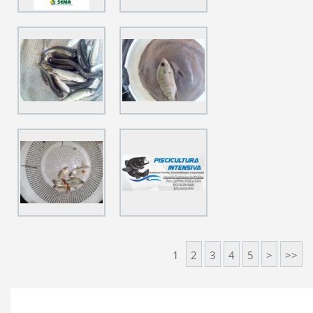
1
2
3
4
5
>
>>