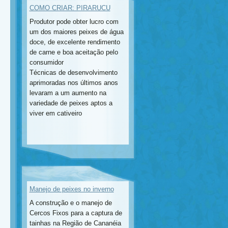
COMO CRIAR: PIRARUCU
Produtor pode obter lucro com
um dos maiores peixes de água
doce, de excelente rendimento
de carne e boa aceitação pelo
consumidor
Técnicas de desenvolvimento
aprimoradas nos últimos anos
levaram a um aumento na
variedade de peixes aptos a
viver em cativeiro
Manejo de peixes no inverno
A construção e o manejo de
Cercos Fixos para a captura de
tainhas na Região de Cananéia