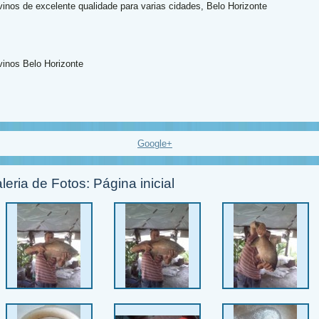
vinos de excelente qualidade para varias cidades, Belo Horizonte
vinos Belo Horizonte
Google+
leria de Fotos: Página inicial