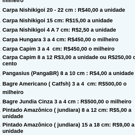
milheiro
Carpa Nishikigoi 20 - 22 cm : R$40,00 a unidade
Carpa Nishikigoi 15 cm: R$15,00
a unidade
Carpa Nishikigoi 4 A 7 cm: R$2,50 a unidade
Carpa Hungara 3 a 4 cm: R$450,00
o milheiro
Carpa Capim
3 a 4
cm:
R$450,00
o milheiro
Carpa Capim 8
a 12 R$3,00 a unidade ou R$250,00 
cento
Pangasius (PangaBR) 8 a 10 cm : R$4,00 a unidade
Bagre Americano ( Catfsh)
3 a 4
cm: R$500,00
o
milheiro
Bagre Jundia Cinza 3 a 4 cm : R$500,00 o milheiro
Pintado Amazônico ( jundiara) 8 a 12 cm: R$5,00 a
unidade
Pintado Amazônico ( jundiara) 15 a 18 cm: R$9,00 a
unidade