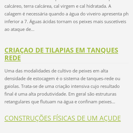
calcáreo, terra calcárea, cal virgem e cal hidratada. A
calagem é necessária quando a água do viveiro apresenta ph
inferior a 7. Águas ácidas tornam os peixes mais suscetíveis
ao ataque de...
CRIAÇAO DE TILAPIAS EM TANQUES
REDE
Uma das modalidades de cultivo de peixes em alta
densidade de estocagem é o sistema de tanques-rede ou
gaiolas. Trata-se de uma criação intensiva cujo resultado
final é uma alta produtividade. Em geral são estruturas
retangulares que flutuam na água e confinam peixes...
CONSTRUÇÕES FÍSICAS DE UM AÇUDE