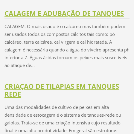
CALAGEM E ADUBAÇÃO DE TANQUES
CALAGEM: O mais usado é o calcáreo mas também podem
ser usados todos os compostos cálcitos tais como: pó
calcáreo, terra calcárea, cal virgem e cal hidratada. A
calagem é necessária quando a água do viveiro apresenta ph
inferior a 7. Águas ácidas tornam os peixes mais suscetíveis
ao ataque de...
CRIAÇAO DE TILAPIAS EM TANQUES
REDE
Uma das modalidades de cultivo de peixes em alta
densidade de estocagem é o sistema de tanques-rede ou
gaiolas. Trata-se de uma criação intensiva cujo resultado
final é uma alta produtividade. Em geral são estruturas