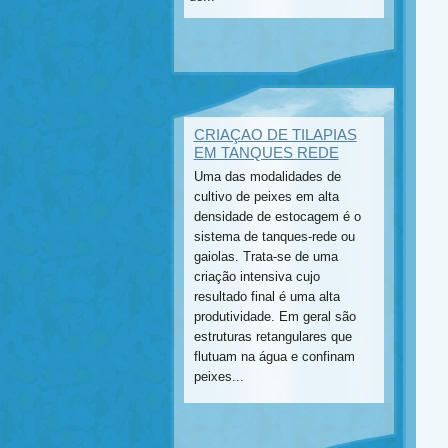
CRIAÇAO DE TILAPIAS
EM TANQUES REDE
Uma das modalidades de
cultivo de peixes em alta
densidade de estocagem é o
sistema de tanques-rede ou
gaiolas. Trata-se de uma
criação intensiva cujo
resultado final é uma alta
produtividade. Em geral são
estruturas retangulares que
flutuam na água e confinam
peixes...